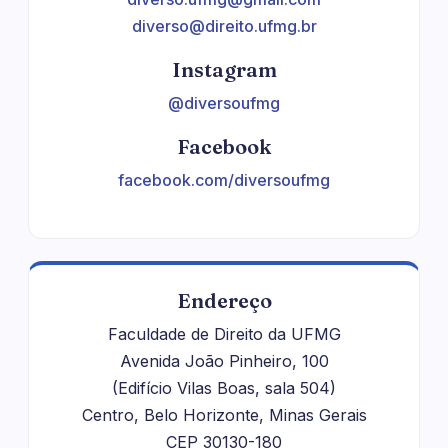
diverso@direito.ufmg.br
Instagram
@diversoufmg
Facebook
facebook.com/diversoufmg
Endereço
Faculdade de Direito da UFMG
Avenida João Pinheiro, 100
(Edifício Vilas Boas, sala 504)
Centro, Belo Horizonte, Minas Gerais
CEP 30130-180